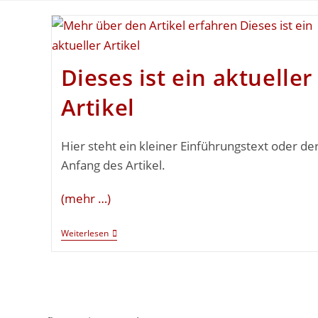
Dieses ist ein aktueller
Artikel
Hier steht ein kleiner Einführungstext oder de
Anfang des Artikel.
(mehr …)
Weiterlesen