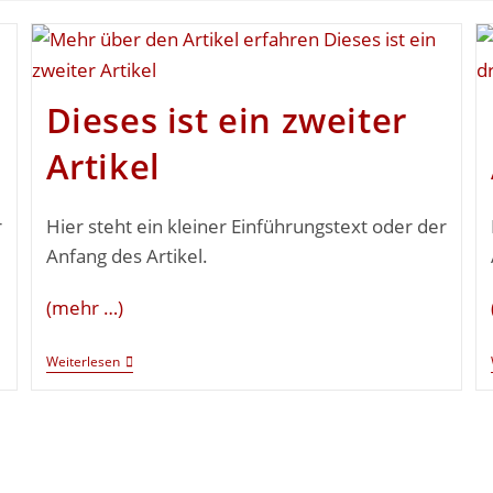
Dieses ist ein zweiter
Artikel
r
Hier steht ein kleiner Einführungstext oder der
Anfang des Artikel.
(mehr …)
Weiterlesen