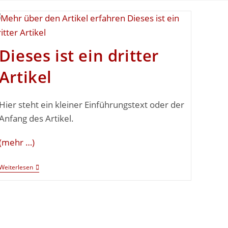
Dieses ist ein dritter
Artikel
Hier steht ein kleiner Einführungstext oder der
Anfang des Artikel.
(mehr …)
Weiterlesen