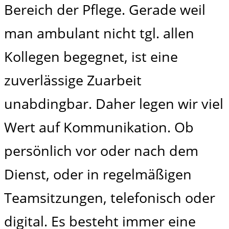
Bereich der Pflege. Gerade weil
man ambulant nicht tgl. allen
Kollegen begegnet, ist eine
zuverlässige Zuarbeit
unabdingbar. Daher legen wir viel
Wert auf Kommunikation. Ob
persönlich vor oder nach dem
Dienst, oder in regelmäßigen
Teamsitzungen, telefonisch oder
digital. Es besteht immer eine