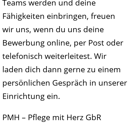
Teams werden und deine
Fähigkeiten einbringen, freuen
wir uns, wenn du uns deine
Bewerbung online, per Post oder
telefonisch weiterleitest. Wir
laden dich dann gerne zu einem
persönlichen Gespräch in unserer
Einrichtung ein.
PMH – Pflege mit Herz GbR