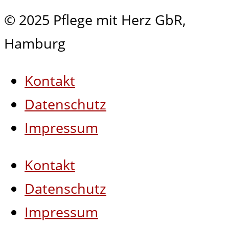
© 2025 Pflege mit Herz GbR,
Hamburg
Kontakt
Datenschutz
Impressum
Kontakt
Datenschutz
Impressum