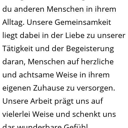
du anderen Menschen in ihrem
Alltag. Unsere Gemeinsamkeit
liegt dabei in der Liebe zu unserer
Tätigkeit und der Begeisterung
daran, Menschen auf herzliche
und achtsame Weise in ihrem
eigenen Zuhause zu versorgen.
Unsere Arbeit prägt uns auf
vielerlei Weise und schenkt uns
das wunderbare Gefühl,