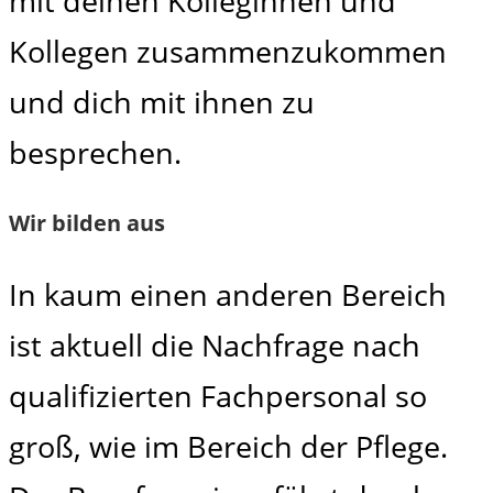
mit deinen Kolleginnen und
Kollegen zusammenzukommen
und dich mit ihnen zu
besprechen.
Wir bilden aus
In kaum einen anderen Bereich
ist aktuell die Nachfrage nach
qualifizierten Fachpersonal so
groß, wie im Bereich der Pflege.