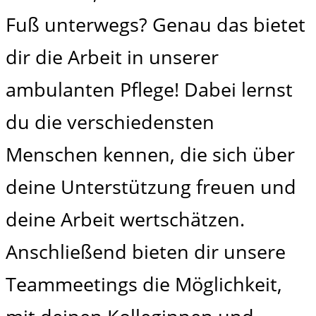
Fuß unterwegs? Genau das bietet
dir die Arbeit in unserer
ambulanten Pflege! Dabei lernst
du die verschiedensten
Menschen kennen, die sich über
deine Unterstützung freuen und
deine Arbeit wertschätzen.
Anschließend bieten dir unsere
Teammeetings die Möglichkeit,