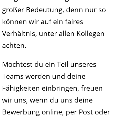
großer Bedeutung, denn nur so
können wir auf ein faires
Verhältnis, unter allen Kollegen
achten.
Möchtest du ein Teil unseres
Teams werden und deine
Fähigkeiten einbringen, freuen
wir uns, wenn du uns deine
Bewerbung online, per Post oder