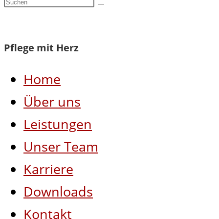
Pflege mit Herz
Home
Über uns
Leistungen
Unser Team
Karriere
Downloads
Kontakt