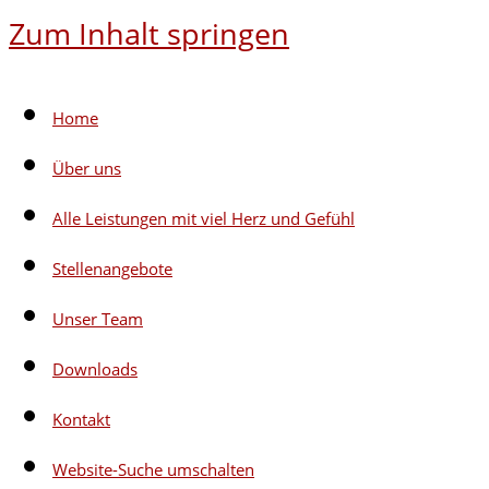
Zum Inhalt springen
Home
Über uns
Alle Leistungen mit viel Herz und Gefühl
Stellenangebote
Unser Team
Downloads
Kontakt
Website-Suche umschalten