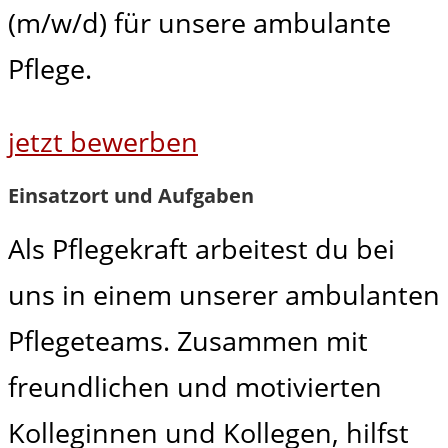
(m/w/d) für unsere ambulante
Pflege.
jetzt bewerben
Einsatzort und Aufgaben
Als Pflegekraft arbeitest du bei
uns in einem unserer ambulanten
Pflegeteams. Zusammen mit
freundlichen und motivierten
Kolleginnen und Kollegen, hilfst