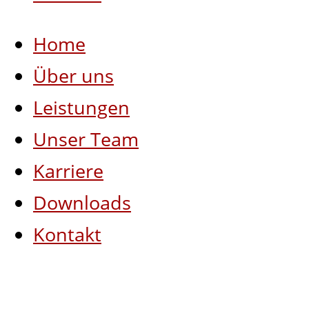
Home
Über uns
Leistungen
Unser Team
Karriere
Downloads
Kontakt