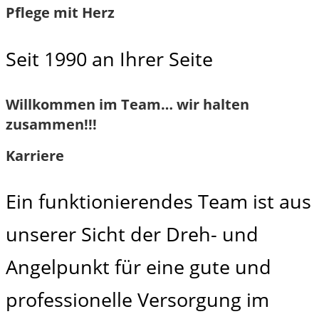
Pflege mit Herz
Seit 1990 an Ihrer Seite
Willkommen im Team…­ wir halten
zusammen!!!
Karriere
Ein funktionierendes Team ist aus
unserer Sicht der Dreh- und
Angelpunkt für eine gute und
professionelle Versorgung im