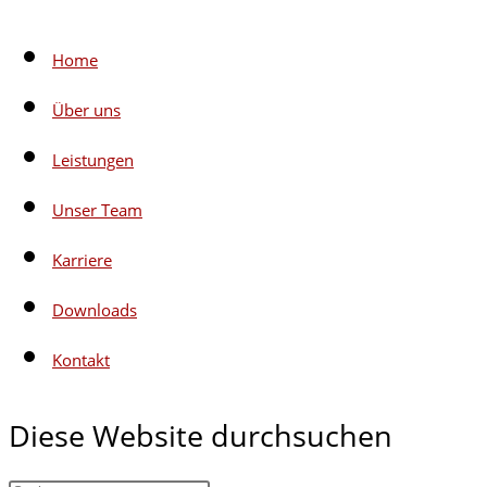
Home
Über uns
Leistungen
Unser Team
Karriere
Downloads
Kontakt
Diese Website durchsuchen