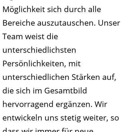
Möglichkeit sich durch alle
Bereiche auszutauschen. Unser
Team weist die
unterschiedlichsten
Persönlichkeiten, mit
unterschiedlichen Stärken auf,
die sich im Gesamtbild
hervorragend ergänzen. Wir
entwickeln uns stetig weiter, so
dass wir immer für neue