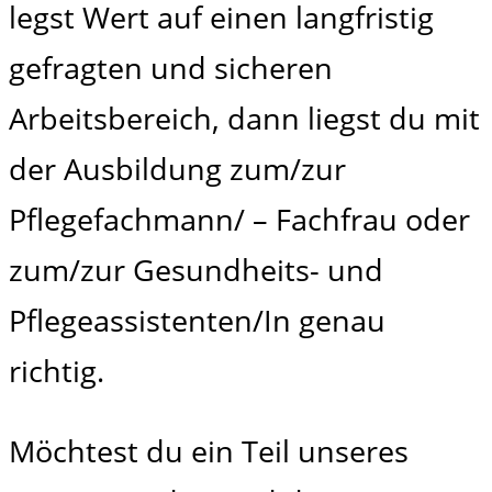
legst Wert auf einen langfristig
gefragten und sicheren
Arbeitsbereich, dann liegst du mit
der Ausbildung zum/zur
Pflegefachmann/ – Fachfrau oder
zum/zur Gesundheits- und
Pflegeassistenten/In genau
richtig.
Möchtest du ein Teil unseres