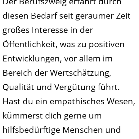
Der Berufszweig erfährt durch
diesen Bedarf seit geraumer Zeit
großes Interesse in der
Öffentlichkeit, was zu positiven
Entwicklungen, vor allem im
Bereich der Wertschätzung,
Qualität und Vergütung führt.
Hast du ein empathisches Wesen,
kümmerst dich gerne um
hilfsbedürftige Menschen und