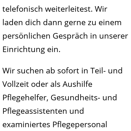
telefonisch weiterleitest. Wir
laden dich dann gerne zu einem
persönlichen Gespräch in unserer
Einrichtung ein.
Wir suchen ab sofort in Teil- und
Vollzeit oder als Aushilfe
Pflegehelfer, Gesundheits- und
Pflegeassistenten und
examiniertes Pflegepersonal