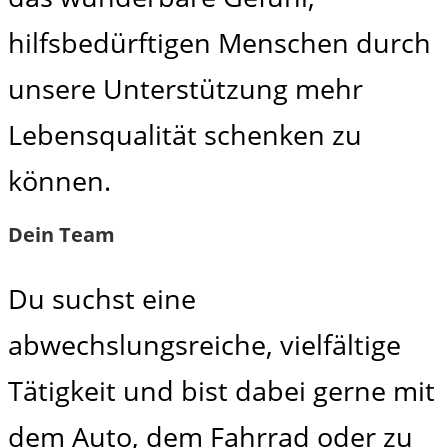
hilfsbedürftigen Menschen durch
unsere Unterstützung mehr
Lebensqualität schenken zu
können.
Dein Team
Du suchst eine
abwechslungsreiche, vielfältige
Tätigkeit und bist dabei gerne mit
dem Auto, dem Fahrrad oder zu