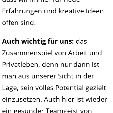
Erfahrungen und kreative Ideen
offen sind.
Auch wichtig für uns:
das
Zusammenspiel von Arbeit und
Privatleben, denn nur dann ist
man aus unserer Sicht in der
Lage, sein volles Potential gezielt
einzusetzen. Auch hier ist wieder
ein gesunder Teamgeist von